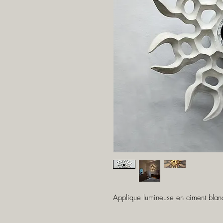
Applique lumineuse en ciment blanc